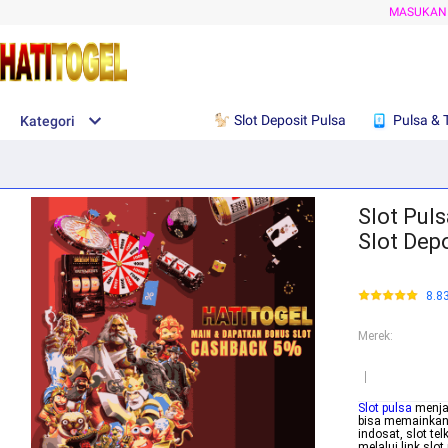
MASUKAN
Slot Deposit Pulsa
Pulsa & 
Kategori
Slot Puls
Slot Dep
8.8
Merek
:
Slot pulsa
menjad
bisa memainkan 
indosat, slot te
melalui link sl